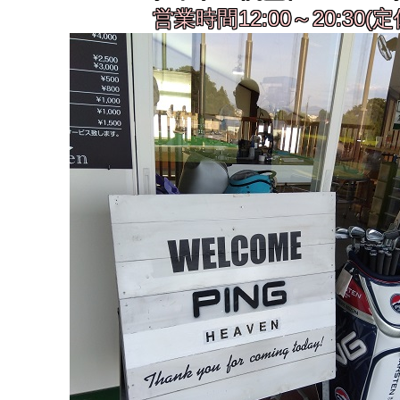
営業時間12:00～20:3